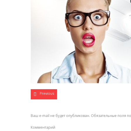
Previous
Ваш e-mail не будет опубликован.
Обязательные поля п
Комментарий