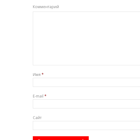
Комментарий
Имя
*
E-mail
*
Сайт