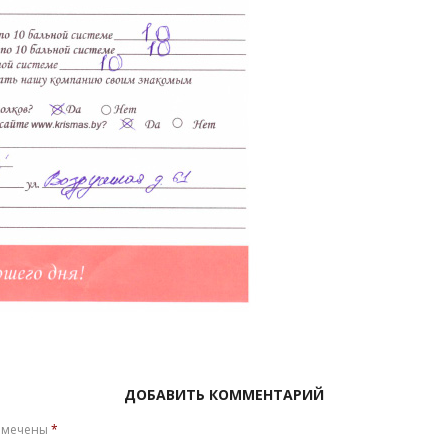
ДОБАВИТЬ КОММЕНТАРИЙ
омечены
*