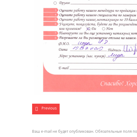
Previous
Ваш e-mail не будет опубликован.
Обязательные поля п