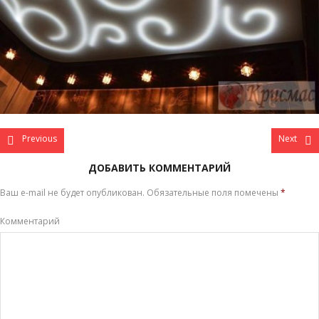
Previous
Next
ДОБАВИТЬ КОММЕНТАРИЙ
Ваш e-mail не будет опубликован.
Обязательные поля помечены
*
Комментарий