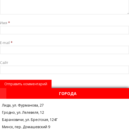
Имя
*
E-mail
*
Сайт
ГОРОДА
Лида, ул. Фурманова, 27
Гродно, ул. Лелевеля, 12
Барановичи, ул. Брестская, 124Г
Минск, пер. Домашевский 9