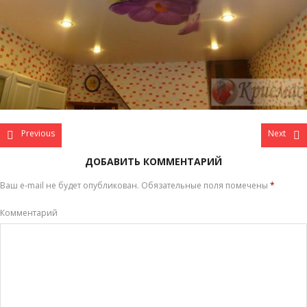
Previous
Next
ДОБАВИТЬ КОММЕНТАРИЙ
Ваш e-mail не будет опубликован.
Обязательные поля помечены
*
Комментарий