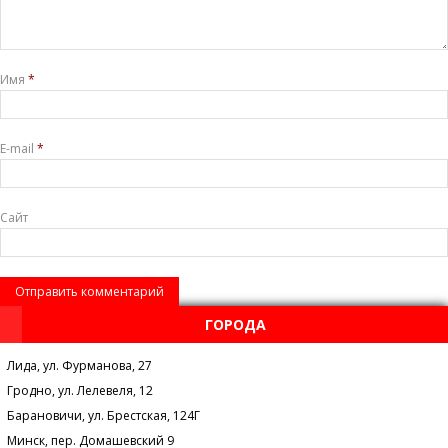
Имя
*
E-mail
*
Сайт
ГОРОДА
Лида, ул. Фурманова, 27
Гродно, ул. Лелевеля, 12
Барановичи, ул. Брестская, 124Г
Минск, пер. Домашевский 9