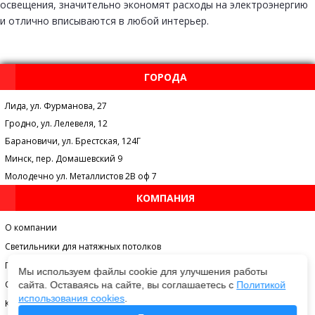
освещения, значительно экономят расходы на электроэнергию
и отлично вписываются в любой интерьер.
ГОРОДА
Лида, ул. Фурманова, 27
Гродно, ул. Лелевеля, 12
Барановичи, ул. Брестская, 124Г
Минск, пер. Домашевский 9
Молодечно ул. Металлистов 2В оф 7
КОМПАНИЯ
О компании
Светильники для натяжных потолков
Галерея
Мы используем файлы cookie для улучшения работы
Отзывы
сайта. Оставаясь на сайте, вы соглашаетесь с
Политикой
использования cookies
.
Контакты